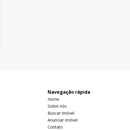
Navegação rápida
Home
Sobre nós
Buscar imóvel
Anunciar imóvel
Contato