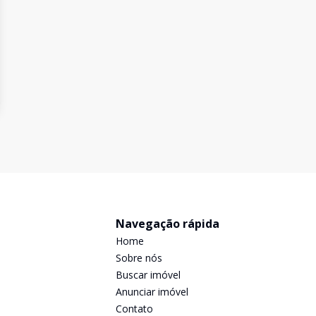
Navegação rápida
Home
Sobre nós
Buscar imóvel
Anunciar imóvel
Contato