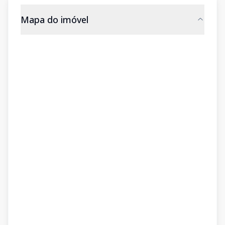
Mapa do imóvel