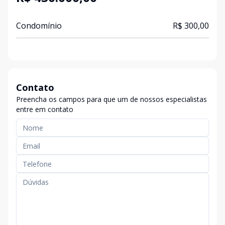
Condomínio
R$ 300,00
Contato
Preencha os campos para que um de nossos especialistas
entre em contato