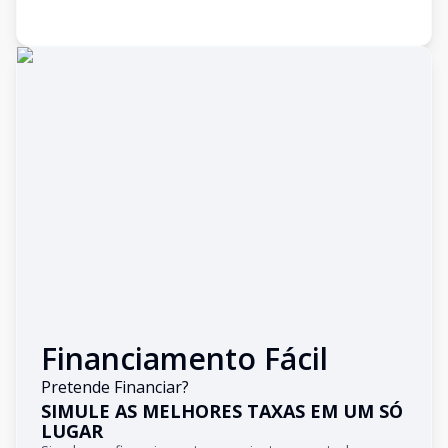
Financiamento Fácil
Pretende Financiar?
SIMULE AS MELHORES TAXAS EM UM SÓ
LUGAR