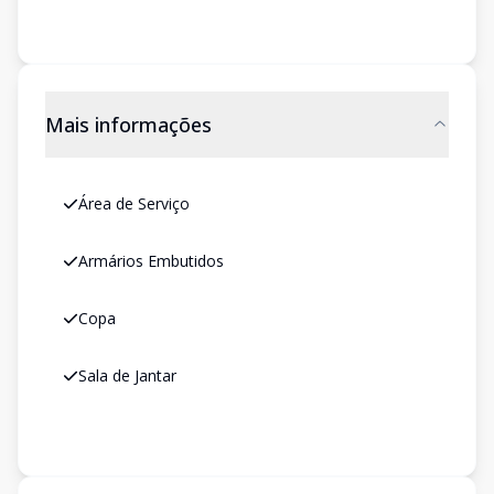
Mais informações
Área de Serviço
Armários Embutidos
Copa
Sala de Jantar