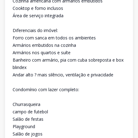
Cozinha americana com armários embutidos
Cooktop e forno inclusos
Área de serviço integrada
Diferenciais do imóvel:
Forro com sanca em todos os ambientes
Armários embutidos na cozinha
Armários nos quartos e suíte
Banheiro com armário, pia com cuba sobreposta e box
blindex
Andar alto ? mais silêncio, ventilação e privacidade
Condomínio com lazer completo:
Churrasqueira
campo de futebol
Salão de festas
Playground
Salão de jogos