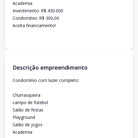
Academia
Investimento: R$ 430.000
Condomínio: R$ 300,00
Aceita financiamento!
Descrição empreendimento
Condomínio com lazer completo:
Churrasqueira
campo de futebol
Salão de festas
Playground
Salão de jogos
Academia