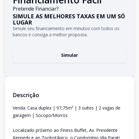
Pretende Financiar?
SIMULE AS MELHORES TAXAS EM UM SÓ
LUGAR
Simule seu financiamento em minutos com todos os
bancos e consiga a melhor proposta.
Simular
Descrição
Venda: Casa duplex | 97,75m² | 3 suítes | 2 vagas de
garagem | Socopo/Morros
Localizado próximo ao Finess Buffet, Av. Presidente
Kennedy e ao Zoobotânico, o Condomínio Vila Parati