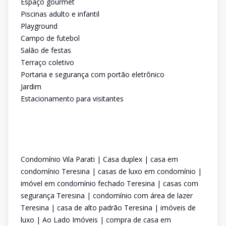
Espaço gourmet
Piscinas adulto e infantil
Playground
Campo de futebol
Salão de festas
Terraço coletivo
Portaria e segurança com portão eletrônico
Jardim
Estacionamento para visitantes
Condomínio Vila Parati | Casa duplex | casa em
condomínio Teresina | casas de luxo em condomínio |
imóvel em condomínio fechado Teresina | casas com
segurança Teresina | condomínio com área de lazer
Teresina | casa de alto padrão Teresina | imóveis de
luxo | Ao Lado Imóveis | compra de casa em