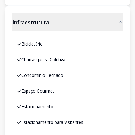
Infraestrutura
Bicicletário
Churrasqueira Coletiva
Condomínio Fechado
Espaço Gourmet
Estacionamento
Estacionamento para Visitantes