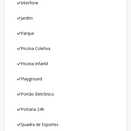
Interfone
Jardim
Parque
Piscina Coletiva
Piscina Infantil
Playground
Portão Eletrônico
Portaria 24h
Quadra de Esportes