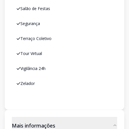
Salão de Festas
Segurança
Terraço Coletivo
Tour Virtual
Vigilância 24h
Zelador
Mais informações