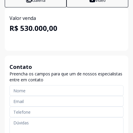
Galeria
Vídeo
Valor venda
R$ 530.000,00
Contato
Preencha os campos para que um de nossos especialistas
entre em contato