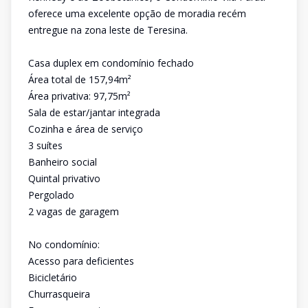
oferece uma excelente opção de moradia recém
entregue na zona leste de Teresina.
Casa duplex em condomínio fechado
Área total de 157,94m²
Área privativa: 97,75m²
Sala de estar/jantar integrada
Cozinha e área de serviço
3 suítes
Banheiro social
Quintal privativo
Pergolado
2 vagas de garagem
No condomínio:
Acesso para deficientes
Bicicletário
Churrasqueira