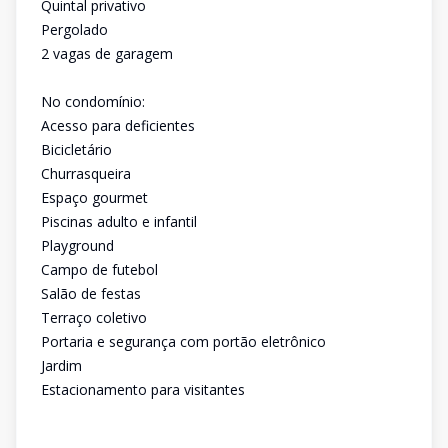
Quintal privativo
Pergolado
2 vagas de garagem
No condomínio:
Acesso para deficientes
Bicicletário
Churrasqueira
Espaço gourmet
Piscinas adulto e infantil
Playground
Campo de futebol
Salão de festas
Terraço coletivo
Portaria e segurança com portão eletrônico
Jardim
Estacionamento para visitantes