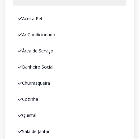
Aceita Pet
Ar Condicionado
Área de Serviço
Banheiro Social
Churrasqueira
Cozinha
Quintal
Sala de Jantar