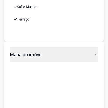
Suíte Master
Terraço
Mapa do imóvel