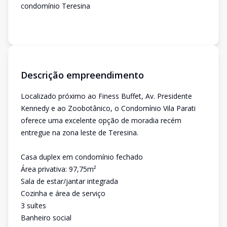
condomínio Teresina
Descrição empreendimento
Localizado próximo ao Finess Buffet, Av. Presidente
Kennedy e ao Zoobotânico, o Condomínio Vila Parati
oferece uma excelente opção de moradia recém
entregue na zona leste de Teresina.
Casa duplex em condomínio fechado
Área privativa: 97,75m²
Sala de estar/jantar integrada
Cozinha e área de serviço
3 suítes
Banheiro social