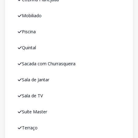
Mobiliado
Piscina
Quintal
Sacada com Churrasqueira
Sala de Jantar
Sala de TV
Suíte Master
Terraço