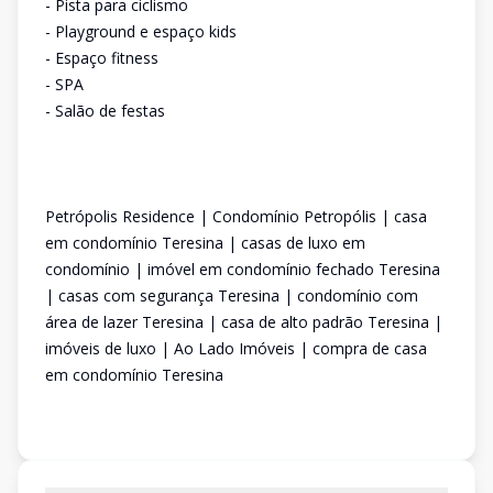
- Pista para ciclismo
- Playground e espaço kids
- Espaço fitness
- SPA
- Salão de festas
Petrópolis Residence | Condomínio Petropólis | casa
em condomínio Teresina | casas de luxo em
condomínio | imóvel em condomínio fechado Teresina
| casas com segurança Teresina | condomínio com
área de lazer Teresina | casa de alto padrão Teresina |
imóveis de luxo | Ao Lado Imóveis | compra de casa
em condomínio Teresina