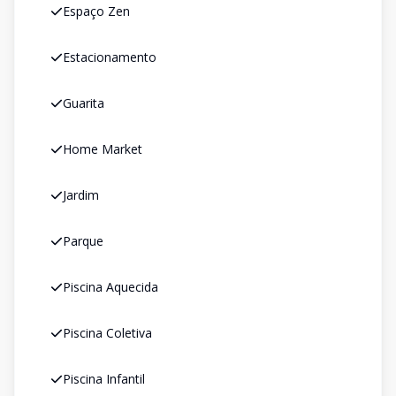
Espaço Zen
Estacionamento
Guarita
Home Market
Jardim
Parque
Piscina Aquecida
Piscina Coletiva
Piscina Infantil