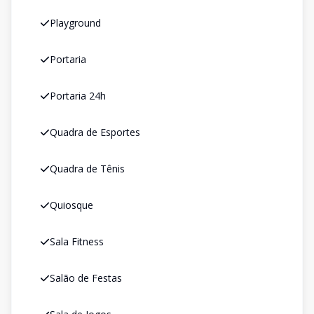
Playground
Portaria
Portaria 24h
Quadra de Esportes
Quadra de Tênis
Quiosque
Sala Fitness
Salão de Festas