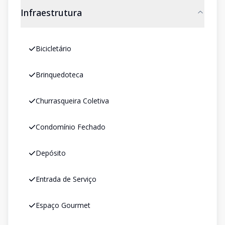
Infraestrutura
Bicicletário
Brinquedoteca
Churrasqueira Coletiva
Condomínio Fechado
Depósito
Entrada de Serviço
Espaço Gourmet