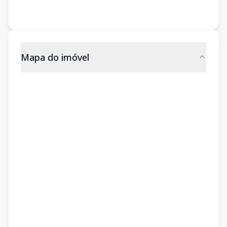
Mapa do imóvel