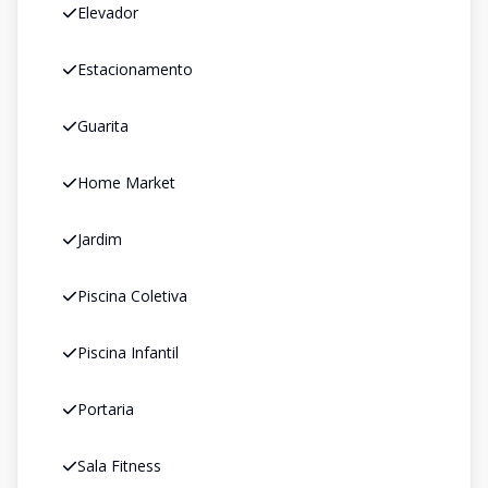
Elevador
Estacionamento
Guarita
Home Market
Jardim
Piscina Coletiva
Piscina Infantil
Portaria
Sala Fitness