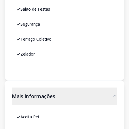
Salão de Festas
Segurança
Terraço Coletivo
Zelador
Mais informações
Aceita Pet