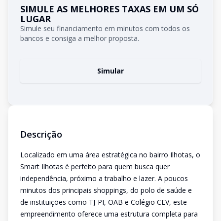
SIMULE AS MELHORES TAXAS EM UM SÓ
LUGAR
Simule seu financiamento em minutos com todos os
bancos e consiga a melhor proposta.
Simular
Descrição
Localizado em uma área estratégica no bairro Ilhotas, o
Smart Ilhotas é perfeito para quem busca quer
independência, próximo a trabalho e lazer. A poucos
minutos dos principais shoppings, do polo de saúde e
de instituições como TJ-PI, OAB e Colégio CEV, este
empreendimento oferece uma estrutura completa para