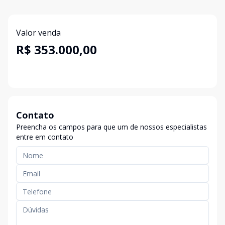
Valor venda
R$ 353.000,00
Contato
Preencha os campos para que um de nossos especialistas
entre em contato