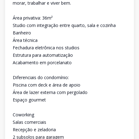
morar, trabalhar e viver bem.
Área privativa: 36m²
Studio com integração entre quarto, sala e cozinha
Banheiro
Área técnica
Fechadura eletrônica nos studios
Estrutura para automatização
Acabamento em porcelanato
Diferenciais do condomínio:
Piscina com deck e área de apoio
Área de lazer externa com pergolado
Espaço gourmet
Coworking
Salas comerciais
Recepção e zeladoria
2 subsolos para garagem