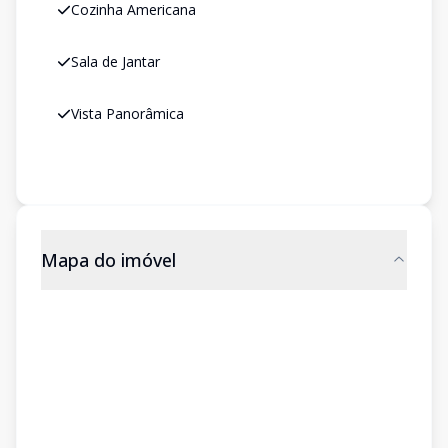
Cozinha Americana
Sala de Jantar
Vista Panorâmica
Mapa do imóvel