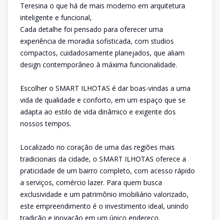
Teresina o que há de mais moderno em arquitetura
inteligente e funcional,
Cada detalhe foi pensado para oferecer uma
experiência de moradia sofisticada, com studios
compactos, cuidadosamente planejados, que aliam
design contemporâneo à máxima funcionalidade.
Escolher o SMART ILHOTAS é dar boas-vindas a uma
vida de qualidade e conforto, em um espaço que se
adapta ao estilo de vida dinâmico e exigente dos
nossos tempos.
Localizado no coração de uma das regiões mais
tradicionais da cidade, o SMART ILHOTAS oferece a
praticidade de um bairro completo, com acesso rápido
a serviços, comércio lazer. Para quem busca
exclusividade e um patrimônio imobiliário valorizado,
este empreendimento é o investimento ideal, unindo
tradição e inovação em um único endereço.