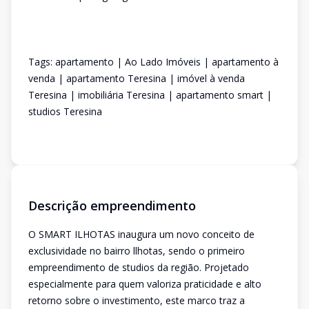
Tags: apartamento | Ao Lado Imóveis | apartamento à
venda | apartamento Teresina | imóvel à venda
Teresina | imobiliária Teresina | apartamento smart |
studios Teresina
Descrição empreendimento
O SMART ILHOTAS inaugura um novo conceito de
exclusividade no bairro llhotas, sendo o primeiro
empreendimento de studios da região. Projetado
especialmente para quem valoriza praticidade e alto
retorno sobre o investimento, este marco traz a