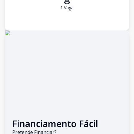
1
Vaga
Financiamento Fácil
Pretende Financiar?