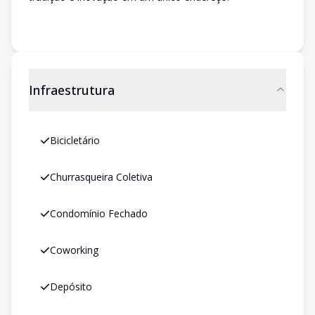
Infraestrutura
Bicicletário
Churrasqueira Coletiva
Condomínio Fechado
Coworking
Depósito